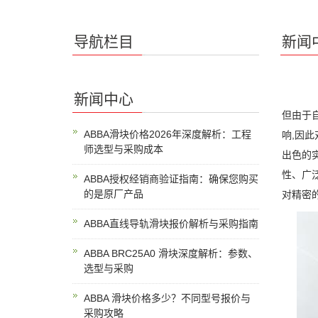
导航栏目
新闻
新闻中心
但由于
ABBA滑块价格2026年深度解析：工程
响,因此
师选型与采购成本
出色的
性、广
ABBA授权经销商验证指南：确保您购买
的是原厂产品
对精密
ABBA直线导轨滑块报价解析与采购指南
ABBA BRC25A0 滑块深度解析：参数、
选型与采购
ABBA 滑块价格多少？不同型号报价与
采购攻略