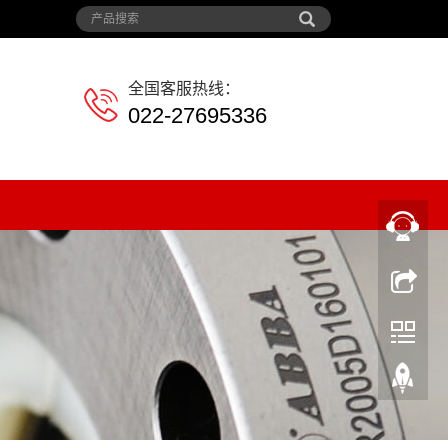
全国客服热线：
022-27695336