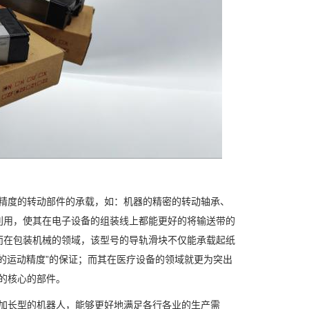
高精度的转动部件的承载，如：机器的精密的转动轴承、
利用，使其在电子设备的组装线上都能更好的将输送带的
而在包装机械的领域，该型号的导轨滑块不仅能承载起纸
的运动精度”的保证；而其在医疗设备的领域就更为突出
统的核心的部件。
A0等加长型的机器人，能够更好地满足各行各业的生产需