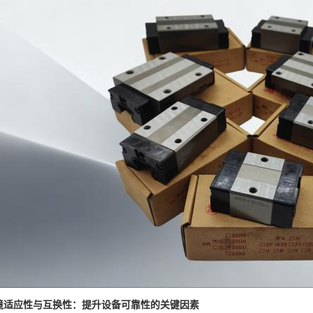
境适应性与互换性：提升设备可靠性的关键因素