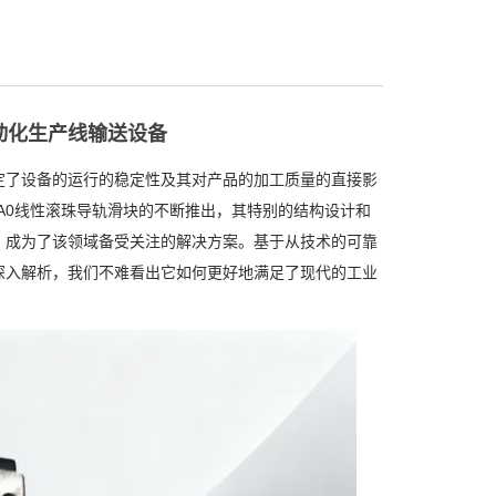
自动化生产线输送设备
定了设备的运行的稳定性及其对产品的加工质量的直接影
15A0线性滚珠导轨滑块的不断推出，其特别的结构设计和
，成为了该领域备受关注的解决方案。基于从技术的可靠
深入解析，我们不难看出它如何更好地满足了现代的工业