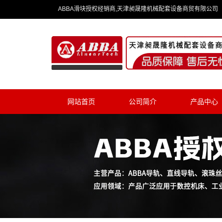
ABBA滑块授权经销商,天津昶晟隆机械配套设备商贸有限公司
网站首页
公司简介
产品中心