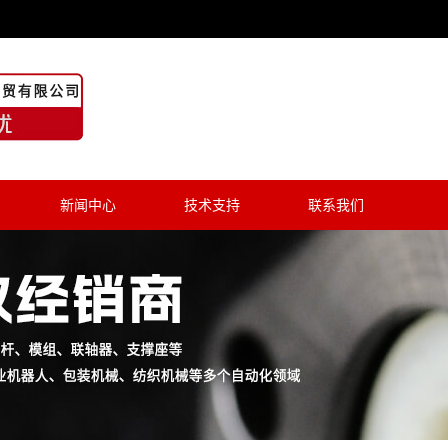
新闻中心
技术支持
联系我们